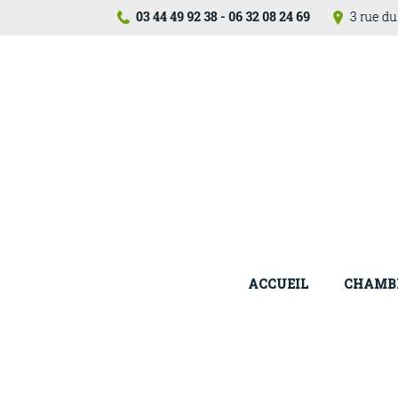
ACCUEIL
CHAMB