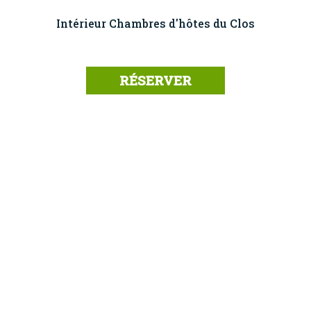
Intérieur Chambres d'hôtes du Clos
RÉSERVER