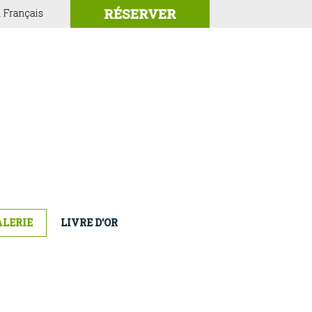
RÉSERVER
ALERIE
LIVRE D'OR