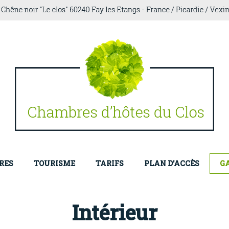
RES
TOURISME
TARIFS
PLAN D'ACCÈS
G
Intérieur