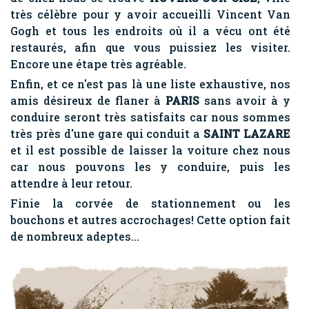
très célèbre pour y avoir accueilli Vincent Van
Gogh et tous les endroits où il a vécu ont été
restaurés, afin que vous puissiez les visiter.
Encore une étape très agréable.
Enfin, et ce n'est pas là une liste exhaustive, nos
amis désireux de flaner à
PARIS
sans avoir à y
conduire seront très satisfaits car nous sommes
très près d'une gare qui conduit a
SAINT LAZARE
et il est possible de laisser la voiture chez nous
car nous pouvons les y conduire, puis les
attendre à leur retour.
Finie la corvée de stationnement ou les
bouchons et autres accrochages! Cette option fait
de nombreux adeptes...