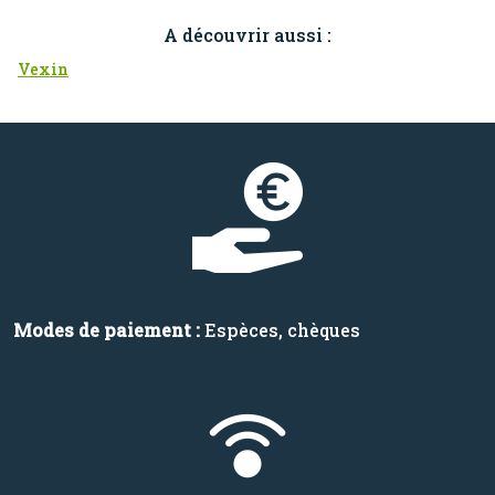
A découvrir aussi :
Vexin
Modes de paiement :
Espèces, chèques